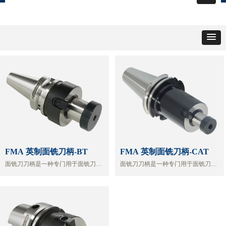
FMA 英制面铣刀柄-BT
FMA 英制面铣刀柄-CAT
面铣刀刀柄是一种专门用于面铣刀的
面铣刀刀柄是一种专门用于面铣刀的
刀柄
刀柄
1.刚性好
1.刚性好
2.切割效率高
2.切割效率高
3.操作方便
3.操作方便