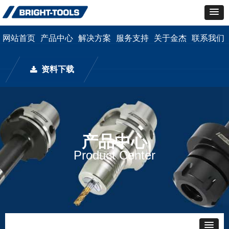
网站首页
产品中心
解决方案
服务支持
关于金杰
联系我们
资料下载
끂
产品中心
Product Center