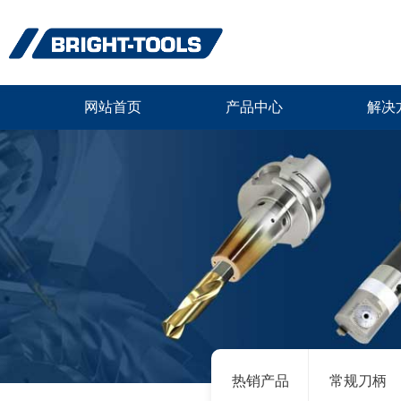
网站首页
产品中心
解决
热销产品
常规刀柄