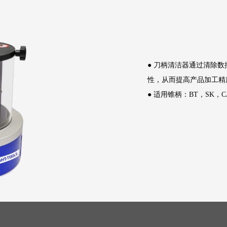
●
刀柄清洁器通过清除数
性，从而提高产品加工精
●
适用锥柄：BT，SK，C