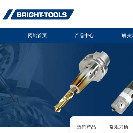
网站首页
产品中心
解决
热销产品
常规刀柄