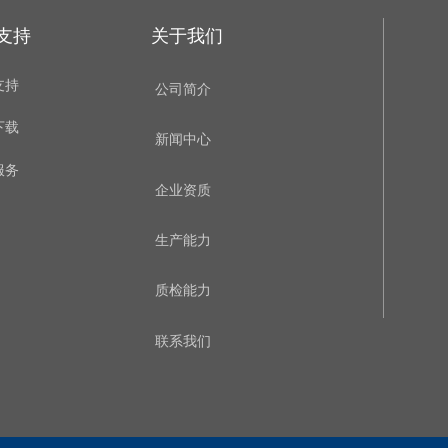
支持
关于我们
支持
公司简介
下载
新闻中心
服务
企业资质
生产能力
质检能力
联系我们