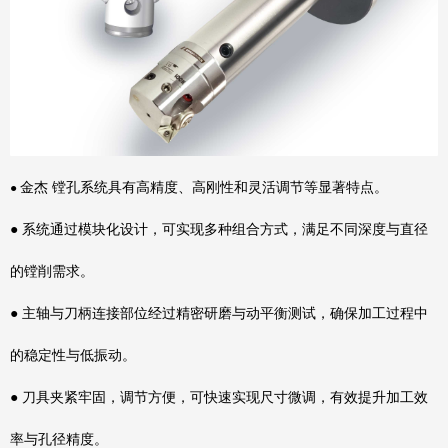
金杰 镗孔系统具有高精度、高刚性和灵活调节等显著特点。
●
● 系统通过模块化设计，可实现多种组合方式，满足不同深度与直径
的镗削需求。
● 主轴与刀柄连接部位经过精密研磨与动平衡测试，确保加工过程中
的稳定性与低振动。
● 刀具夹紧牢固，调节方便，可快速实现尺寸微调，有效提升加工效
率与孔径精度。