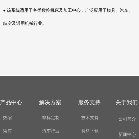
● 该系统适用于各类数控机床及加工中心，广泛应用于模具、汽车、
航空及通用机械行业。
产品中心
解决方案
服务支持
关于我们
热缩
非标定制
技术支持
公司简介
资料下载
汽车行业
液压
新闻中心