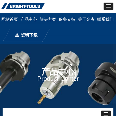
网站首页
产品中心
解决方案
服务支持
关于金杰
联系我们
资料下载
끂
产品中心
Product Center